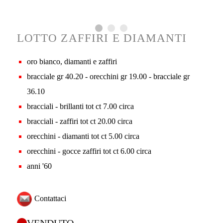
LOTTO ZAFFIRI E DIAMANTI
oro bianco, diamanti e zaffiri
bracciale gr 40.20 - orecchini gr 19.00 - bracciale gr
36.10
bracciali - brillanti tot ct 7.00 circa
bracciali - zaffiri tot ct 20.00 circa
orecchini - diamanti tot ct 5.00 circa
orecchini - gocce zaffiri tot ct 6.00 circa
anni '60
Contattaci
VENDUTO