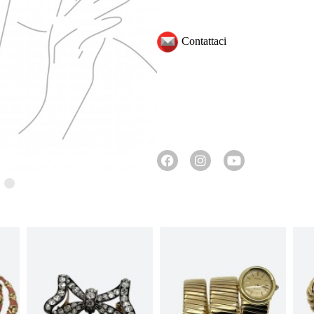
Contattaci