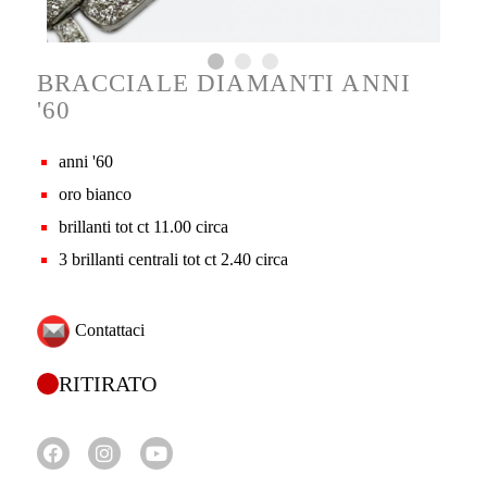
BRACCIALE DIAMANTI ANNI
'60
anni '60
oro bianco
brillanti tot ct 11.00 circa
3 brillanti centrali tot ct 2.40 circa
Contattaci
RITIRATO