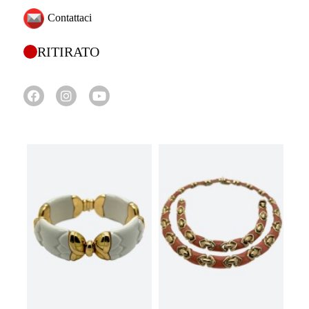
Contattaci
RITIRATO