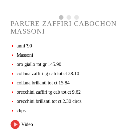
PARURE ZAFFIRI CABOCHON
MASSONI
anni '90
Massoni
oro giallo tot gr 145.90
collana zaffiri tg cab tot ct 28.10
collana brillanti tot ct 15.84
orecchini zaffiri tg cab tot ct 9.62
orecchini brillanti tot ct 2.30 circa
clips
Video