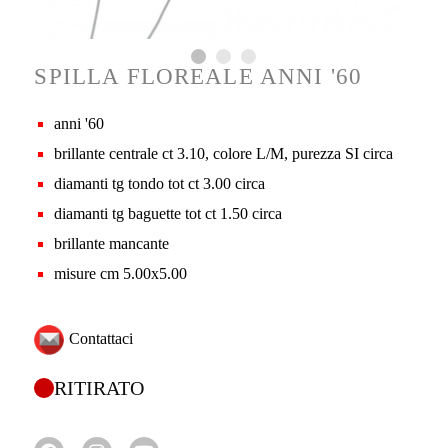
SPILLA FLOREALE ANNI '60
anni '60
brillante centrale ct 3.10, colore L/M, purezza SI circa
diamanti tg tondo tot ct 3.00 circa
diamanti tg baguette tot ct 1.50 circa
brillante mancante
misure cm 5.00x5.00
Contattaci
RITIRATO