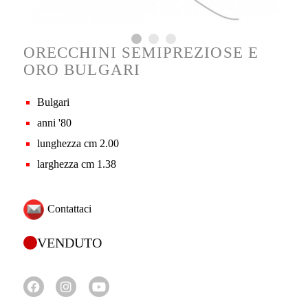
ORECCHINI SEMIPREZIOSE E
ORO BULGARI
Bulgari
anni '80
lunghezza cm 2.00
larghezza cm 1.38
Contattaci
VENDUTO