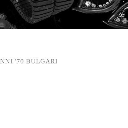
NNI '70 BULGARI