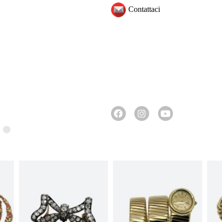
Contattaci