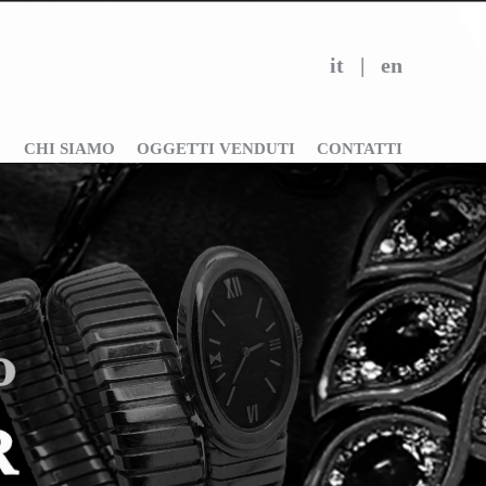
it
|
en
CHI SIAMO
OGGETTI VENDUTI
CONTATTI