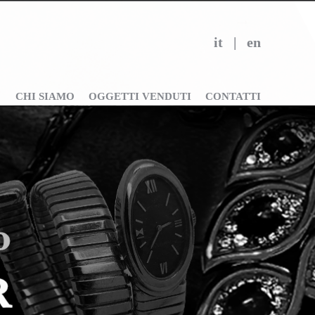
it
|
en
CHI SIAMO
OGGETTI VENDUTI
CONTATTI