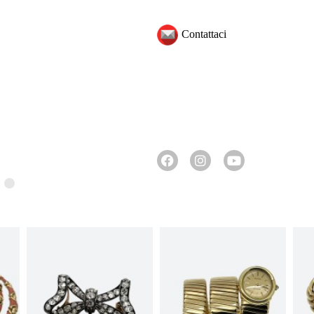
Contattaci