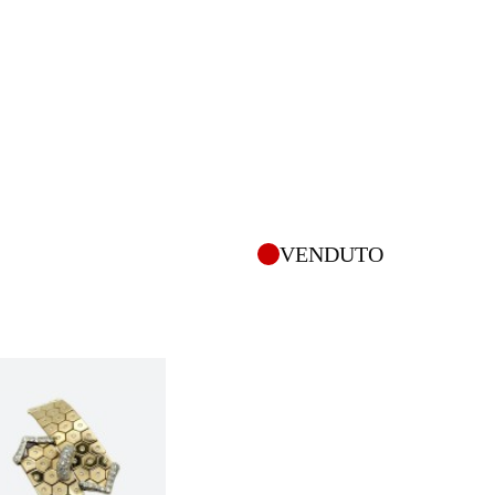
VENDUTO