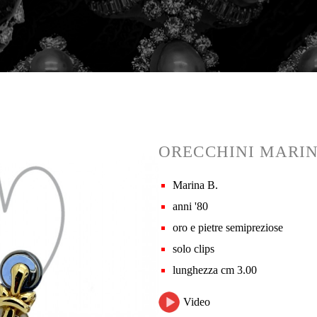
ORECCHINI MARIN
Marina B.
anni '80
oro e pietre semipreziose
solo clips
lunghezza cm 3.00
Video