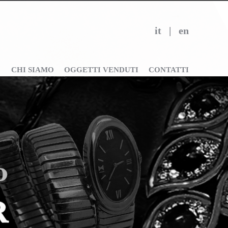
it
|
en
CHI SIAMO
OGGETTI VENDUTI
CONTATTI