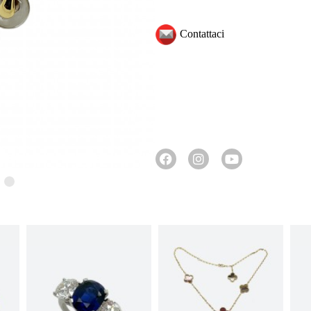
Contattaci