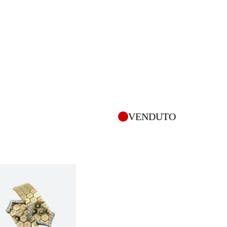
VENDUTO