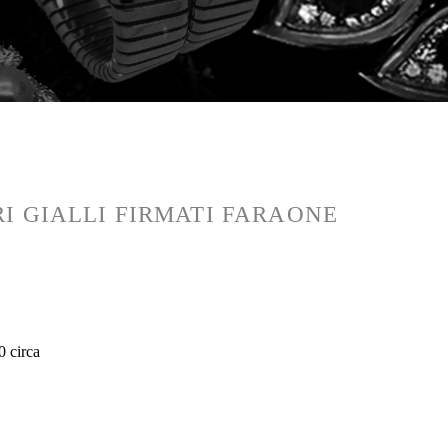
RI GIALLI FIRMATI FARAONE
00 circa