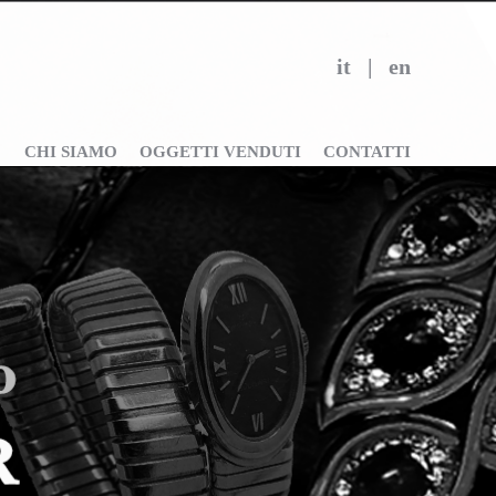
it
|
en
CHI SIAMO
OGGETTI VENDUTI
CONTATTI