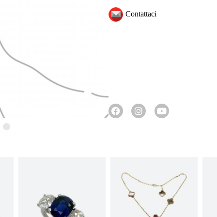
Contattaci