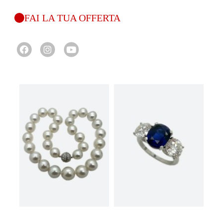
FAI LA TUA OFFERTA