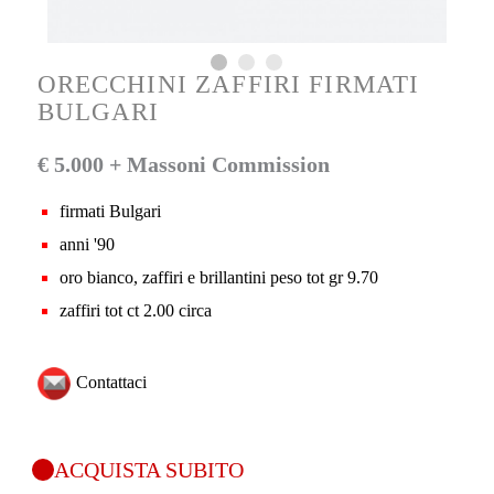
ORECCHINI ZAFFIRI FIRMATI
BULGARI
€ 5.000 + Massoni Commission
firmati Bulgari
anni '90
oro bianco, zaffiri e brillantini peso tot gr 9.70
zaffiri tot ct 2.00 circa
Contattaci
ACQUISTA SUBITO