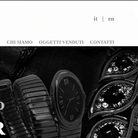
it
|
en
CHI SIAMO
OGGETTI VENDUTI
CONTATTI