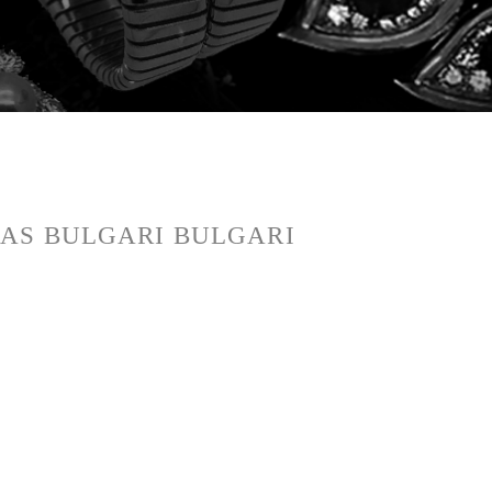
AS BULGARI BULGARI