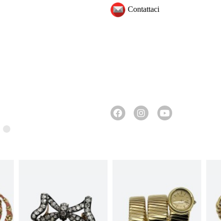
Contattaci