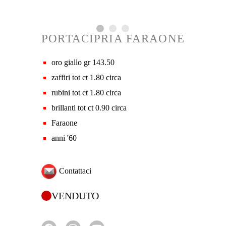
PORTACIPRIA FARAONE
oro giallo gr 143.50
zaffiri tot ct 1.80 circa
rubini tot ct 1.80 circa
brillanti tot ct 0.90 circa
Faraone
anni '60
Contattaci
VENDUTO