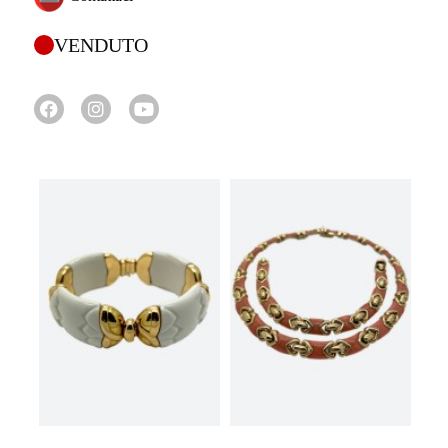
VENDUTO