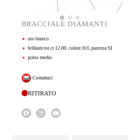
BRACCIALE DIAMANTI
oro bianco
brillanti tot ct 12.00, colore H/I, purezza SI
polso medio
Contattaci
RITIRATO