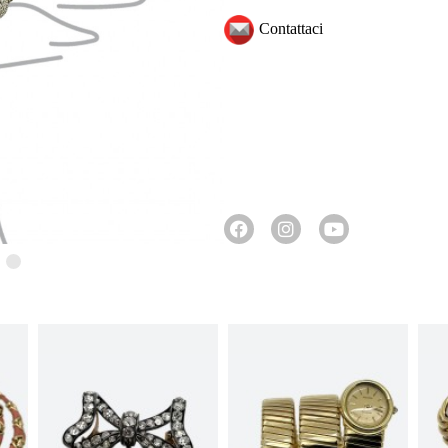
Contattaci