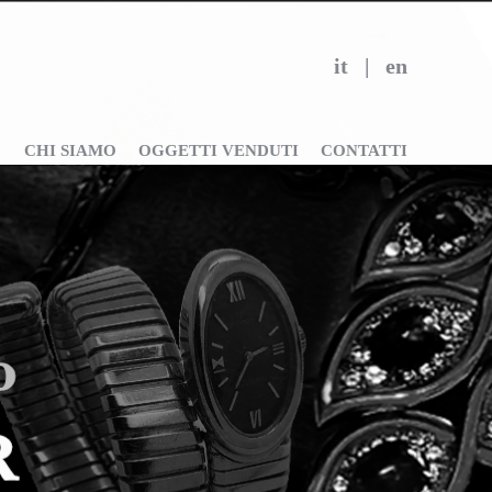
it
|
en
CHI SIAMO
OGGETTI VENDUTI
CONTATTI