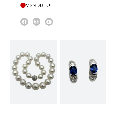
VENDUTO