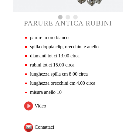
PARURE ANTICA RUBINI
parure in oro bianco
spilla doppia clip, orecchini e anello
diamanti tot ct 13.00 circa
rubini tot ct 15.00 circa
lunghezza spilla cm 8.00 circa
lunghezza orecchini cm 4.00 circa
misura anello 10
Video
Contattaci