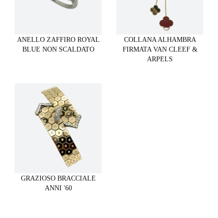
ANELLO ZAFFIRO ROYAL
COLLANA ALHAMBRA
BLUE NON SCALDATO
FIRMATA VAN CLEEF &
ARPELS
GRAZIOSO BRACCIALE
ANNI '60