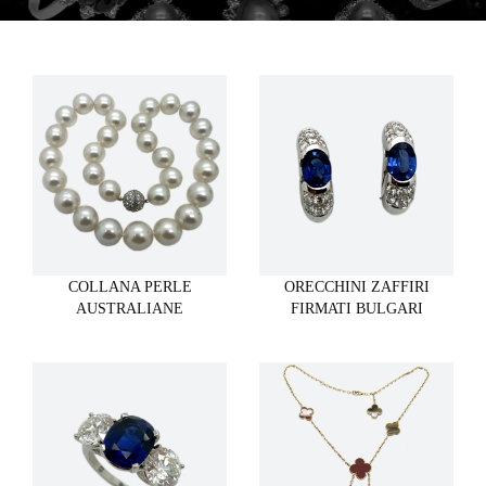
COLLANA PERLE
ORECCHINI ZAFFIRI
AUSTRALIANE
FIRMATI BULGARI