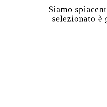
Siamo spiacenti
selezionato è 